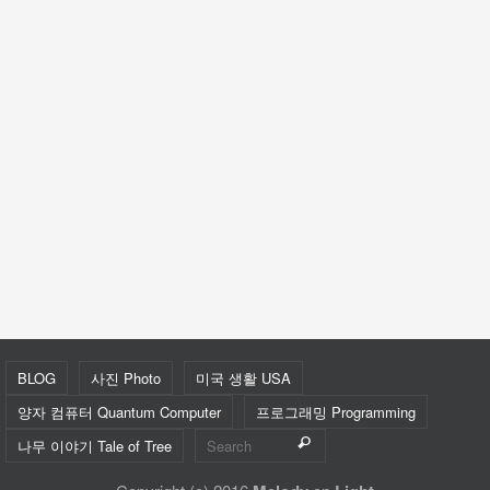
BLOG
사진 Photo
미국 생활 USA
양자 컴퓨터 Quantum Computer
프로그래밍 Programming
나무 이야기 Tale of Tree