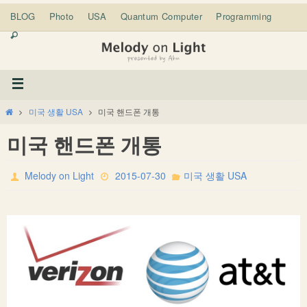
BLOG
Photo
USA
Quantum Computer
Programming
미국 생활 USA
미국 핸드폰 개통
미국 핸드폰 개통
Melody on Light
2015-07-30
미국 생활 USA