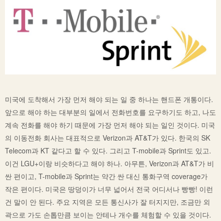
미국에 도착해서 가장 먼저 해야 되는 일 중 하나는 핸드폰 개통이다.
앞으로 해야 하는 대부분의 일에서 전화번호를 요구하기도 하고, 나도
계속 전화를 해야 하기 때문에 가장 먼저 해야 되는 일인 것이다. 미국
의 이동전화 회사는 대표적으로
Verizon
과
AT&T
가 있다. 한국의 SK
Telecom과 KT 같다고 할 수 있다. 그리고
T-mobile
과
Sprint
도 있고.
이건 LGU+이랑 비슷하다고 해야 하나. 아무튼, Verizon과 AT&T가 비
싼 편이고, T-mobile과 Sprint는 약간 싼 대신 통화구역 coverage가
작은 편이다. 미국은 땅덩이가 너무 넓어서 전국 어디서나 빵빵! 이런
건 말이 안 된다. 주요 지역은 모든 통신사가 잘 터지지만, 조금만 외
곽으로 가도 손톱만큼 보이는 안테나 개수를 체험할 수 있을 것이다.