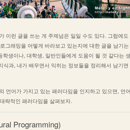
 이런 글을 쓰는 게 주제넘은 일일 수도 있다. 그럼에도
 프로그래밍을 어떻게 바라보고 있는지에 대한 글을 남기는
학생이나, 대학생, 일반인들에게 도움이 될 것 같다는 
 지식과, 내가 배우면서 익히는 정보들을 정리해서 남기면
의 언어가 가지고 있는 패러다임을 인지하고 있으면, 언어
서 대략적인 패러다임을 살펴보자.
l Programming)