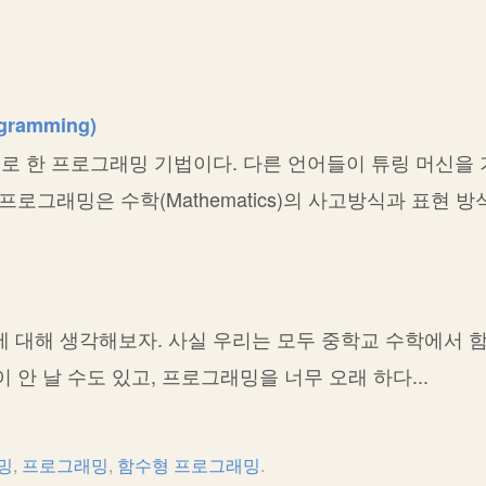
gramming)
로 한 프로그래밍 기법이다. 다른 언어들이 튜링 머신을
프로그래밍은 수학(Mathematics)의 사고방식과 표현 방
on)에 대해 생각해보자. 사실 우리는 모두 중학교 수학에서 
 안 날 수도 있고, 프로그래밍을 너무 오래 하다...
밍
,
프로그래밍
,
함수형 프로그래밍
.