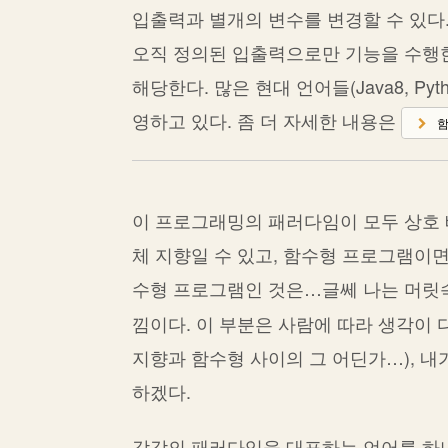
입출력과 별개의 변수를 변경할 수 있다
오직 정의된 입출력으로만 기능을 수행한다. 
해당한다. 많은 현대 언어들(Java8, Py
영하고 있다. 좀 더 자세한 내용은
함
이 프로그래밍의 패러다임이 모두 상호 
체 지향일 수 있고, 함수형 프로그램이
수형 프로그램인 것은…글쎄 나는 머릿
낌이다. 이 부분은 사람에 따라 생각이 다
지향과 함수형 사이의 그 어딘가…), 내가
하겠다.
각각의 패러다임을 대표하는 언어를 하나