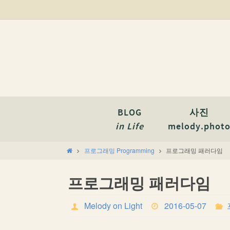
BLOG
사진
in Life
melody.phot
프로그래밍 Programming
프로그래밍 패러다임
프로그래밍 패러다임
Melody on Light
2016-05-07