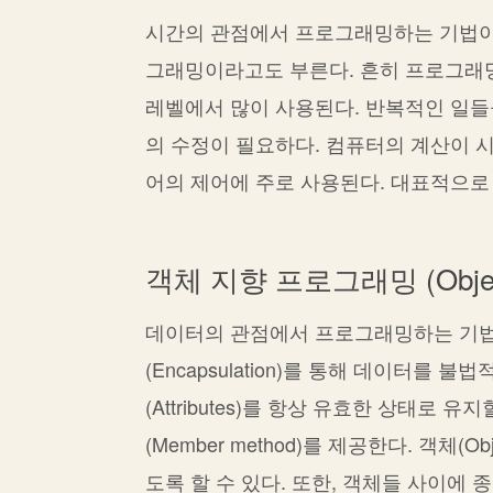
시간의 관점에서 프로그래밍하는 기법이
그래밍이라고도 부른다. 흔히 프로그래밍
레벨에서 많이 사용된다. 반복적인 일들
의 수정이 필요하다. 컴퓨터의 계산이 
어의 제어에 주로 사용된다. 대표적으로 C,
객체 지향 프로그래밍 (Object O
데이터의 관점에서 프로그래밍하는 기법이다
(Encapsulation)를 통해 데이터를 
(Attributes)를 항상 유효한 상태로
(Member method)를 제공한다. 객체(O
도록 할 수 있다. 또한, 객체들 사이에