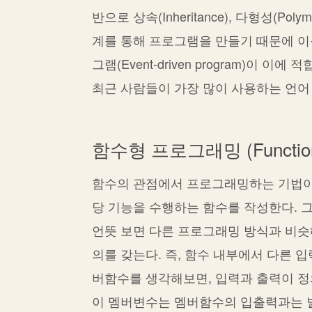
반으로 상속(Inheritance), 다형성(Poly
계를 통해 프로그램을 만들기 때문에 이를 
그램(Event-driven program)이 이에 
최근 사람들이 가장 많이 사용하는 언어
함수형 프로그래밍 (Functiona
함수의 관점에서 프로그래밍하는 기법이다
당 기능을 수행하는 함수를 작성한다. 
언뜻 보면 다른 프로그래밍 방식과 비슷해 보
의를 갖는다. 즉, 함수 내부에서 다른 
버함수를 생각해보면, 입력과 출력이 정
이 멤버변수는 멤버함수의 입출력과는 