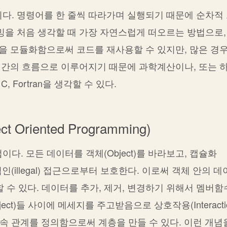
다. 명령어를 한 줄씩 따라가며 실행되기 때문에 순차적
을 처음 생각할 때 가장 자연스럽게 떠오르는 방법으로,
을 모듈화함으로써 코드를 재사용할 수 있지만, 많은 경우
시간의 흐름으로 이루어지기 때문에 과학계산이나, 또는 
 Fortran을 생각할 수 있다.
riented Programming)
. 모든 데이터를 객체(Object)를 바라보고, 캡슐화
불법적인(illegal) 접근으로부터 보호한다. 이로써 객체 안의 
 유지할 수 있다. 데이터를 추가, 제거, 변경하기 위해서 멤버함
bject)들 사이에 메세지를 주고받음으로 상호작용(Interacti
 종속 관계를 정의함으로써 계층을 만들 수 있다. 이런 개념