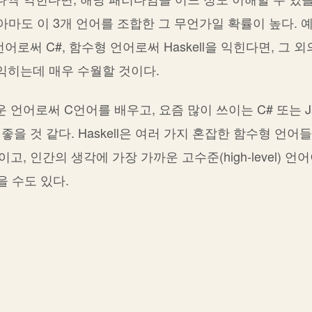
아마도 이 3개 언어를 조합한 그 무언가일 확률이 높다. 
어로써 C#, 함수형 언어로써 Haskell을 익힌다면, 그 외
 등등을 익히는데 매우 수월할 것이다.
언어로써 C언어를 배우고, 요즘 많이 쓰이는 C# 또는 Ja
 좋을 것 같다. Haskell은 여러 가지 혼잡한 함수형 언어
, 인간의 생각에 가장 가까운 고수준(high-level) 언
을 수도 있다.